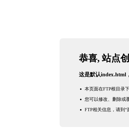
恭喜, 站点
这是默认index.h
本页面在FTP根目录下的in
您可以修改、删除或
FTP相关信息，请到“面